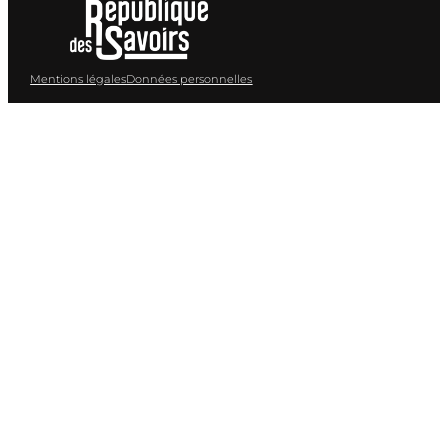
Mentions légales
Données personnelles