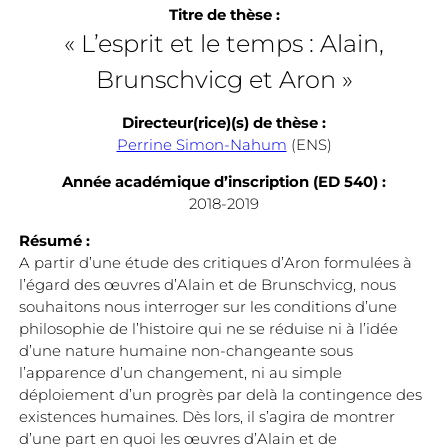
Titre de thèse :
« L’esprit et le temps : Alain,
Brunschvicg et Aron »
Directeur(rice)(s) de thèse :
Perrine Simon-Nahum
(ENS)
Année académique d’inscription (ED 540) :
2018-2019
Résumé :
A partir d’une étude des critiques d’Aron formulées à
l’égard des œuvres d’Alain et de Brunschvicg, nous
souhaitons nous interroger sur les conditions d’une
philosophie de l’histoire qui ne se réduise ni à l’idée
d’une nature humaine non-changeante sous
l’apparence d’un changement, ni au simple
déploiement d’un progrès par delà la contingence des
existences humaines. Dès lors, il s’agira de montrer
d’une part en quoi les œuvres d’Alain et de