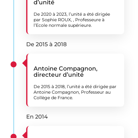
d’unité
De 2020 à 2023, l’unité a été dirigée
par Sophie ROUX, , Professeure à
l’Ecole normale supérieure.
De 2015 à 2018
Antoine Compagnon,
directeur d’unité
De 2015 à 2018, l’unité a été dirigée par
Antoine Compagnon, Professeur au
Collège de France.
En 2014