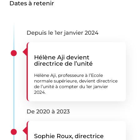
Dates à retenir
Depuis le 1er janvier 2024
Hélène Aji devient
directrice de l’unité
Hélène Aji, professeure à l’Ecole
normale supérieure, devient directrice
de l’unité à compter du 1er janvier
2024.
De 2020 à 2023
Sophie Roux, directrice