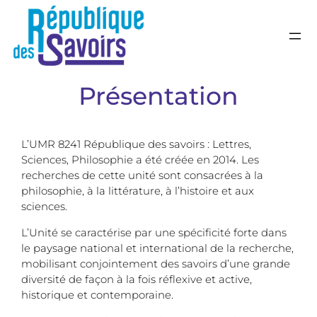
République de
Laboratoire transdisciplinaire d
Présentation
L’UMR 8241 République des savoirs : Lettres,
Sciences, Philosophie a été créée en 2014. Les
recherches de cette unité sont consacrées à la
philosophie, à la littérature, à l’histoire et aux
sciences.
L’Unité se caractérise par une spécificité forte dans
le paysage national et international de la recherche,
mobilisant conjointement des savoirs d’une grande
diversité de façon à la fois réflexive et active,
historique et contemporaine.