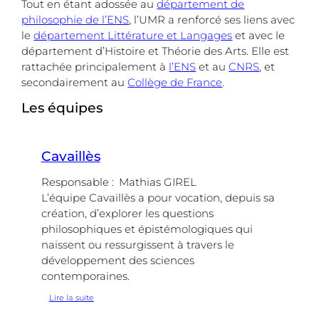
Tout en étant adossée au
département de
philosophie de l’ENS
, l’UMR a renforcé ses liens avec
le
département Littérature et Langages
et avec le
département d’Histoire et Théorie des Arts. Elle est
rattachée principalement à
l’ENS
et au
CNRS
, et
secondairement au
Collège de France
.
Les équipes
Cavaillès
Responsable :
Mathias GIREL
L’équipe Cavaillès a pour vocation, depuis sa
création, d’explorer les questions
philosophiques et épistémologiques qui
naissent ou ressurgissent à travers le
développement des sciences
contemporaines.
:
Lire la suite
Cavaillès