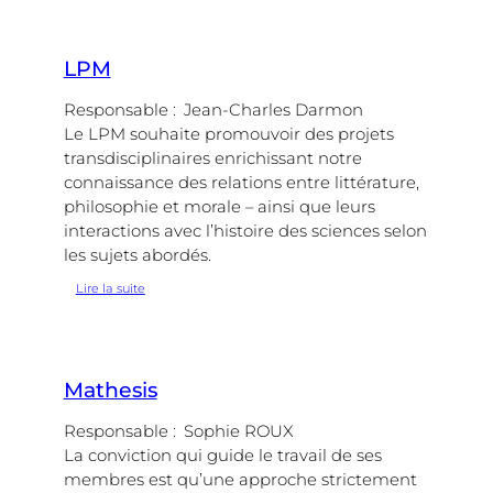
LPM
Responsable :
Jean-Charles Darmon
Le LPM souhaite promouvoir des projets
transdisciplinaires enrichissant notre
connaissance des relations entre littérature,
philosophie et morale – ainsi que leurs
interactions avec l’histoire des sciences selon
les sujets abordés.
:
Lire la suite
LPM
Mathesis
Responsable :
Sophie ROUX
La conviction qui guide le travail de ses
membres est qu’une approche strictement