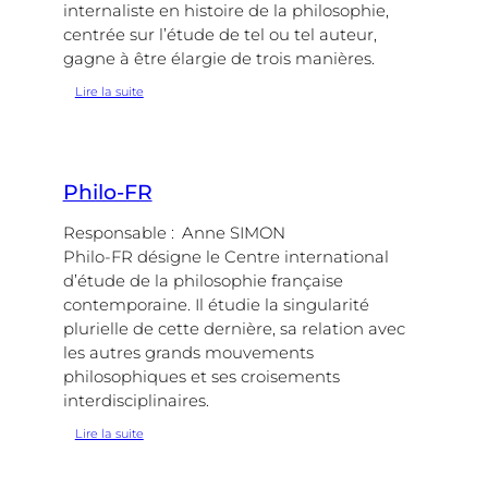
internaliste en histoire de la philosophie,
centrée sur l’étude de tel ou tel auteur,
gagne à être élargie de trois manières.
:
Lire la suite
Mathesis
Philo-FR
Responsable :
Anne SIMON
Philo-FR désigne le Centre international
d’étude de la philosophie française
contemporaine. Il étudie la singularité
plurielle de cette dernière, sa relation avec
les autres grands mouvements
philosophiques et ses croisements
interdisciplinaires.
:
Lire la suite
Philo-
FR