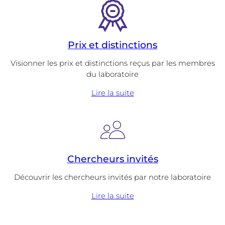
Prix et distinctions
Visionner les prix et distinctions reçus par les membres
du laboratoire
Lire la suite
Chercheurs invités
Découvrir les chercheurs invités par notre laboratoire
Lire la suite