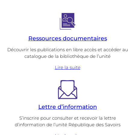
Ressources documentaires
Découvrir les publications en libre accès et accéder au
catalogue de la bibliothèque de l’unité
Lire la suite
Lettre d’information
S’inscrire pour consulter et recevoir la lettre
d’information de l’unité République des Savoirs