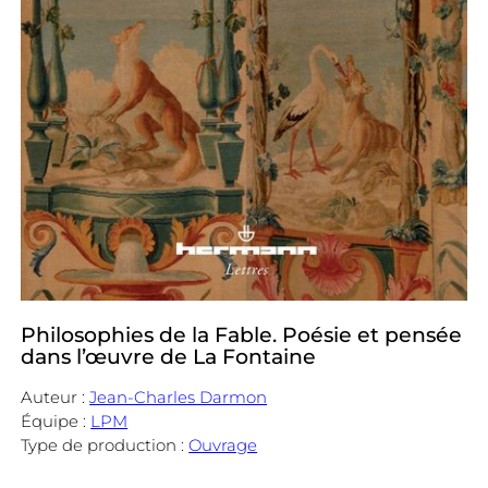
Philosophies de la Fable. Poésie et pensée
dans l’œuvre de La Fontaine
Auteur :
Jean-Charles Darmon
Équipe :
LPM
Type de production :
Ouvrage