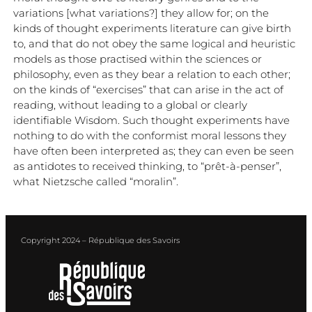
variations [what variations?] they allow for; on the
kinds of thought experiments literature can give birth
to, and that do not obey the same logical and heuristic
models as those practised within the sciences or
philosophy, even as they bear a relation to each other;
on the kinds of “exercises” that can arise in the act of
reading, without leading to a global or clearly
identifiable Wisdom. Such thought experiments have
nothing to do with the conformist moral lessons they
have often been interpreted as; they can even be seen
as antidotes to received thinking, to “prêt-à-penser”,
what Nietzsche called “moralin”.
Copyright 2024 – République des Savoirs