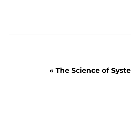
« The Science of Syst