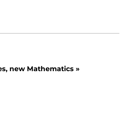
ies, new Mathematics »