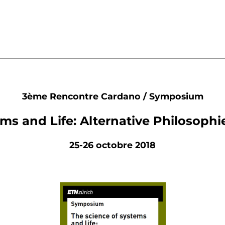
3ème Rencontre Cardano / Symposium
ems and Life: Alternative Philosoph
25-26 octobre 2018