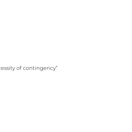
cessity of contingency”