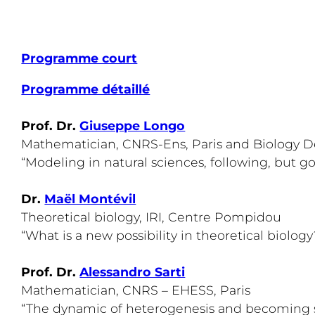
Programme court
Programme détaillé
Prof. Dr.
Giuseppe Longo
Mathematician, CNRS-Ens, Paris and Biology Dep
“Modeling in natural sciences, following, but g
Dr.
Maël Montévil
Theoretical biology, IRI, Centre Pompidou
“What is a new possibility in theoretical biology
Prof. Dr.
Alessandro Sarti
Mathematician, CNRS – EHESS, Paris
“The dynamic of heterogenesis and becoming 