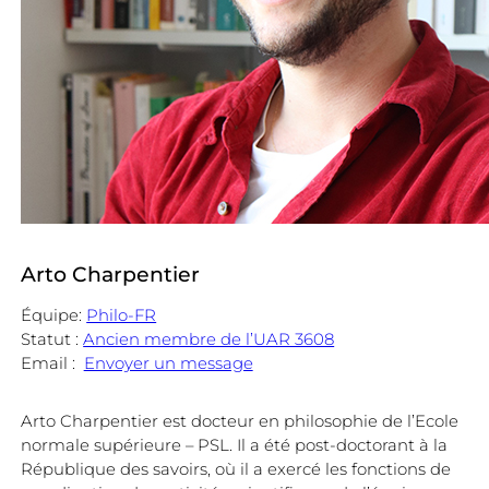
Arto Charpentier
Équipe:
Philo-FR
Statut :
Ancien membre de l’UAR 3608
Email :
Envoyer un message
Arto Charpentier est docteur en philosophie de l’Ecole
normale supérieure – PSL. Il a été post-doctorant à la
République des savoirs, où il a exercé les fonctions de