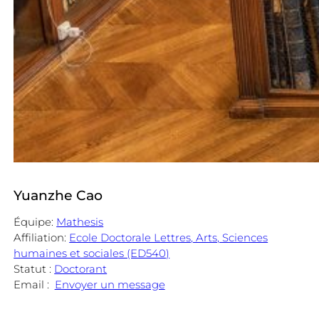
Yuanzhe Cao
Équipe:
Mathesis
Affiliation:
Ecole Doctorale Lettres, Arts, Sciences
humaines et sociales (ED540)
Statut :
Doctorant
Email :
Envoyer un message