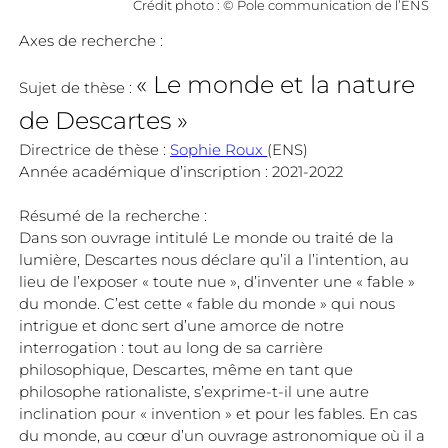
Crédit photo : © Pole communication de l’ENS
Axes de recherche :
« Le monde et la nature
Sujet de thèse :
de Descartes »
Directrice de thèse :
Sophie Roux
(ENS)
Année académique d’inscription : 2021-2022
Résumé de la recherche :
Dans son ouvrage intitulé Le monde ou traité de la
lumière, Descartes nous déclare qu’il a l’intention, au
lieu de l’exposer « toute nue », d’inventer une « fable »
du monde. C’est cette « fable du monde » qui nous
intrigue et donc sert d’une amorce de notre
interrogation : tout au long de sa carrière
philosophique, Descartes, même en tant que
philosophe rationaliste, s’exprime-t-il une autre
inclination pour « invention » et pour les fables. En cas
du monde, au cœur d’un ouvrage astronomique où il a