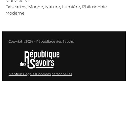
Mots-clefs :
Descartes, Monde, Nature, Lumière, Philosophie
Moderne
Copyright 2024 – République des Savoirs
Mentions légales
Données personnelles