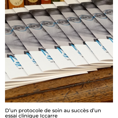
D’un protocole de soin au succès d’un
essai clinique Iccarre