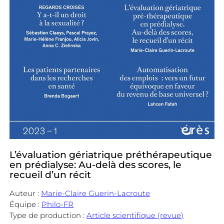
L’évaluation gériatrique préthérapeutique
en prédialyse: Au-delà des scores, le
recueil d’un récit
Auteur :
Marie-Claire Guerin-Lacroute
Équipe :
Philo-FR
Type de production :
Article scientifique (revue)