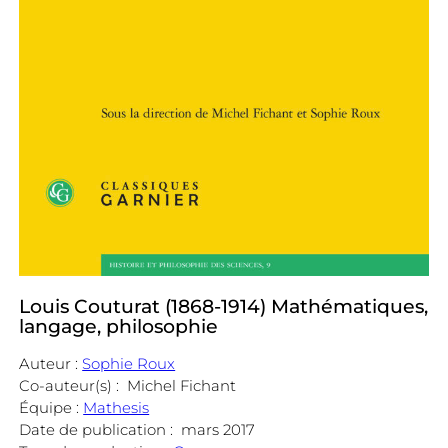
Louis Couturat (1868-1914) Mathématiques,
langage, philosophie
Auteur :
Sophie Roux
Co-auteur(s) :
Michel Fichant
Équipe :
Mathesis
Date de publication :
mars 2017