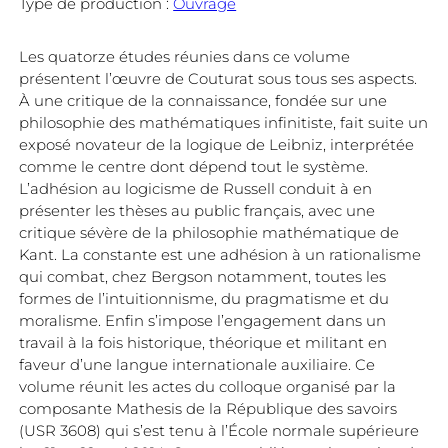
Type de production :
Ouvrage
Les quatorze études réunies dans ce volume
présentent l’œuvre de Couturat sous tous ses aspects.
À une critique de la connaissance, fondée sur une
philosophie des mathématiques infinitiste, fait suite un
exposé novateur de la logique de Leibniz, interprétée
comme le centre dont dépend tout le système.
L’adhésion au logicisme de Russell conduit à en
présenter les thèses au public français, avec une
critique sévère de la philosophie mathématique de
Kant. La constante est une adhésion à un rationalisme
qui combat, chez Bergson notamment, toutes les
formes de l’intuitionnisme, du pragmatisme et du
moralisme. Enfin s’impose l’engagement dans un
travail à la fois historique, théorique et militant en
faveur d’une langue internationale auxiliaire. Ce
volume réunit les actes du colloque organisé par la
composante Mathesis de la République des savoirs
(USR 3608) qui s’est tenu à l’École normale supérieure