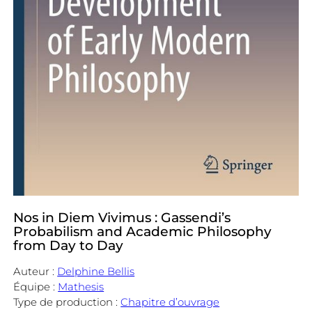
Nos in Diem Vivimus : Gassendi’s
Probabilism and Academic Philosophy
from Day to Day
Auteur :
Delphine Bellis
Équipe :
Mathesis
Type de production :
Chapitre d’ouvrage