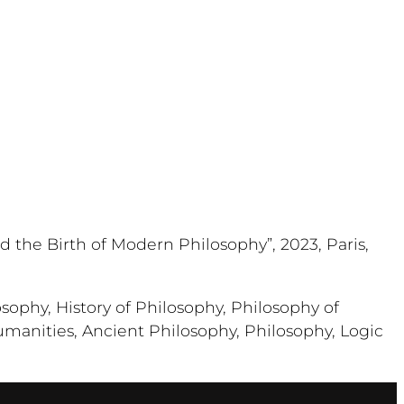
d the Birth of Modern Philosophy”, 2023, Paris,
losophy, History of Philosophy, Philosophy of
umanities, Ancient Philosophy, Philosophy, Logic