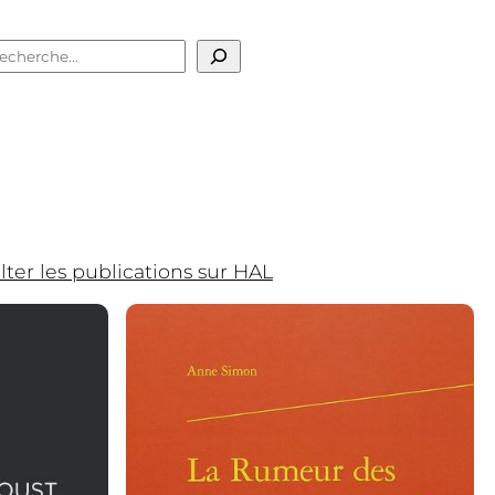
echercher
ter les publications sur HAL