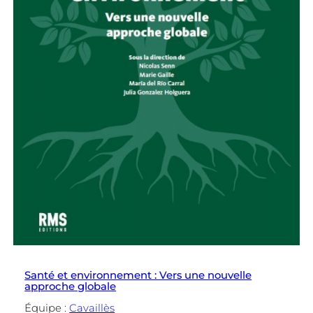
Santé et environnement : Vers une nouvelle
approche globale
Équipe :
Cavaillès