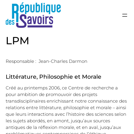
République de
Laboratoire transdisciplinaire d
LPM
Responsable :
Jean-Charles Darmon
Littérature, Philosophie et Morale
Créé au printemps 2006, ce Centre de recherche a
pour ambition de promouvoir des projets
transdisciplinaires enrichissant notre connaissance des
relations entre littérature, philosophie et morale – ainsi
que leurs interactions avec l’histoire des sciences selon
les sujets abordés, en amont, jusqu’aux sources
antiques de la réflexion morale, et en aval, jusqu’aux