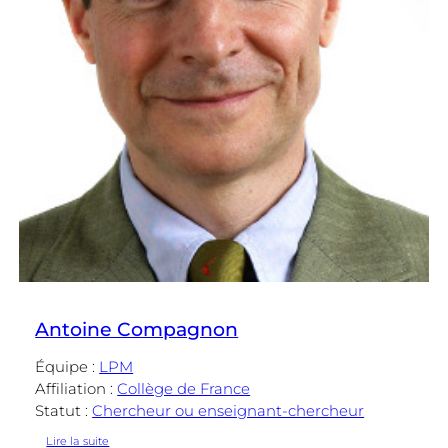
Antoine Compagnon
Équipe :
LPM
Affiliation :
Collège de France
Statut :
Chercheur ou enseignant-chercheur
:
Lire la suite