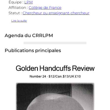
Équipe :
LPM
Affiliation :
Collège de France
Statut :
Chercheur ou enseignant-chercheur
:
Lire la suite
Céline
Surprenant
Agenda du CRRLPM
Publications principales