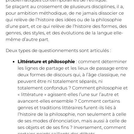
problématiques contemporaines de l’éthique.
Se plaçant au croisement de plusieurs disciplines, il a,
pour ambition méthodique, de ne jamais dissocier ce
qui relève de l’histoire des idées ou de la philosophie
d’une part, et ce qui relève de l’histoire des formes, des
genres, des styles, et des évolutions de la langue elle-
même d’autre part.
Deux types de questionnements sont articulés :
Littérature et philosophie
: comment déterminer
les lignes de partage et les lieux de passage entre
deux formes de discours qui, à l’âge classique, ne
peuvent être ni totalement séparés, ni
totalement confondus ? Comment philosophie et
« littérature » agissent-elles l’une sur l’autre et
avancent-elles ensemble ? Comment certains
genres et traditions littéraires furent-ils liés à
l’histoire de la philosophie, non seulement à celle
de ses modes d’énonciation, mais aussi à celle de
ses objets et de ses fins ? Inversement, comment