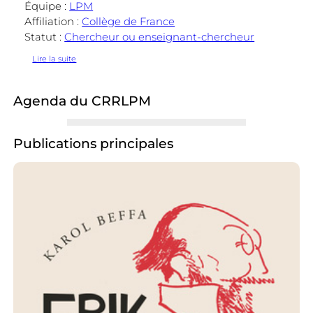
Équipe :
LPM
Affiliation :
Collège de France
Statut :
Chercheur ou enseignant-chercheur
:
Lire la suite
Céline
Surprenant
Agenda du CRRLPM
Publications principales