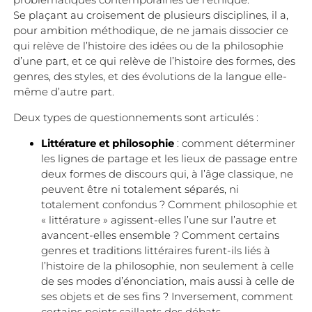
problématiques contemporaines de l’éthique.
Se plaçant au croisement de plusieurs disciplines, il a,
pour ambition méthodique, de ne jamais dissocier ce
qui relève de l’histoire des idées ou de la philosophie
d’une part, et ce qui relève de l’histoire des formes, des
genres, des styles, et des évolutions de la langue elle-
même d’autre part.
Deux types de questionnements sont articulés :
Littérature et philosophie
: comment déterminer
les lignes de partage et les lieux de passage entre
deux formes de discours qui, à l’âge classique, ne
peuvent être ni totalement séparés, ni
totalement confondus ? Comment philosophie et
« littérature » agissent-elles l’une sur l’autre et
avancent-elles ensemble ? Comment certains
genres et traditions littéraires furent-ils liés à
l’histoire de la philosophie, non seulement à celle
de ses modes d’énonciation, mais aussi à celle de
ses objets et de ses fins ? Inversement, comment