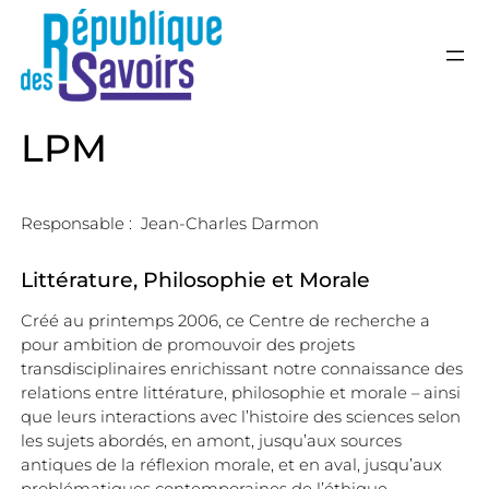
République de
Laboratoire transdisciplinaire d
LPM
Responsable :
Jean-Charles Darmon
Littérature, Philosophie et Morale
Créé au printemps 2006, ce Centre de recherche a
pour ambition de promouvoir des projets
transdisciplinaires enrichissant notre connaissance des
relations entre littérature, philosophie et morale – ainsi
que leurs interactions avec l’histoire des sciences selon
les sujets abordés, en amont, jusqu’aux sources
antiques de la réflexion morale, et en aval, jusqu’aux