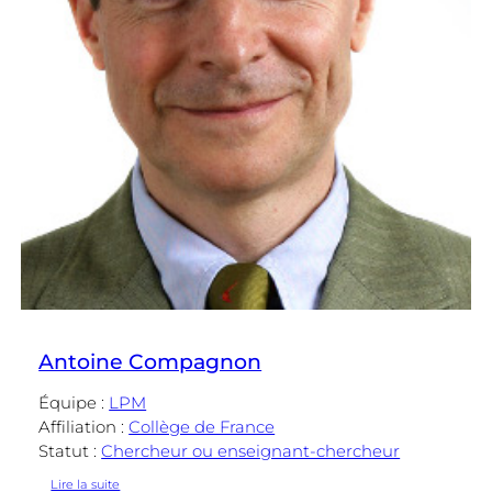
Antoine Compagnon
Équipe :
LPM
Affiliation :
Collège de France
Statut :
Chercheur ou enseignant-chercheur
:
Lire la suite